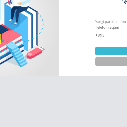
Yangi parol telefon
Telefon raqam