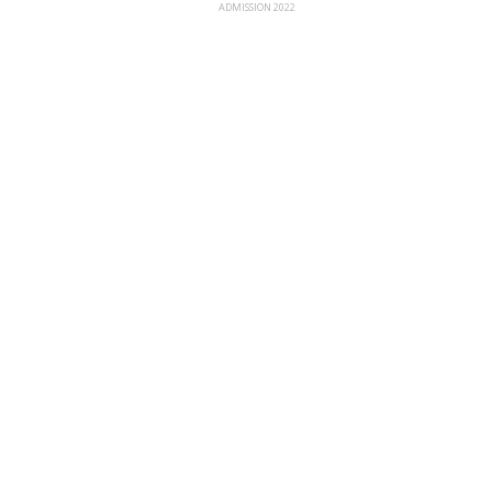
ADMISSION 2022