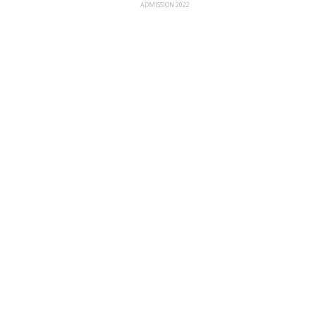
ADMISSION 2022